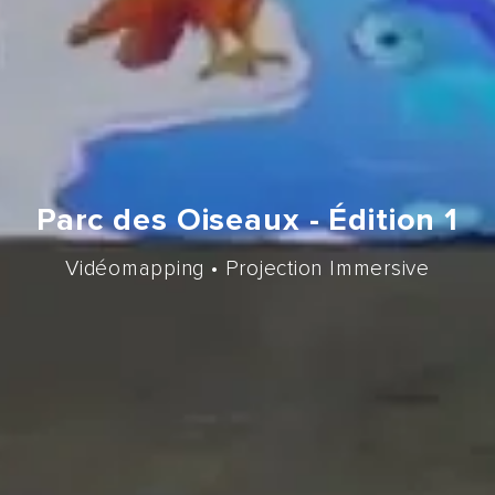
Parc des Oiseaux - Édition 1
Vidéomapping • Projection Immersive