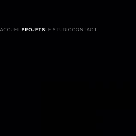
ACCUEIL
PROJETS
LE STUDIO
CONTACT